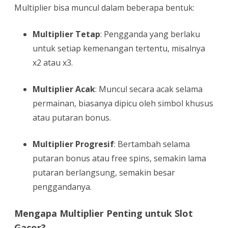
Multiplier bisa muncul dalam beberapa bentuk:
Multiplier Tetap
: Pengganda yang berlaku
untuk setiap kemenangan tertentu, misalnya
x2 atau x3.
Multiplier Acak
: Muncul secara acak selama
permainan, biasanya dipicu oleh simbol khusus
atau putaran bonus.
Multiplier Progresif
: Bertambah selama
putaran bonus atau free spins, semakin lama
putaran berlangsung, semakin besar
penggandanya.
Mengapa Multiplier Penting untuk Slot
Gacor?