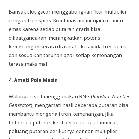
Banyak slot gacor menggabungkan fitur multiplier
dengan free spins. Kombinasi ini menjadi momen
emas karena setiap putaran gratis bisa
dilipatgandakan, meningkatkan potensi
kemenangan secara drastis. Fokus pada free spins
dan sesuaikan taruhan agar setiap kemenangan
terasa maksimal.
4. Amati Pola Mesin
Walaupun slot menggunakan RNG (
Random Number
Generator
), mengamati hasil beberapa putaran bisa
membantu mengenali tren kemenangan. Jika
beberapa putaran kecil berturut-turut muncul,
peluang putaran berikutnya dengan multiplier