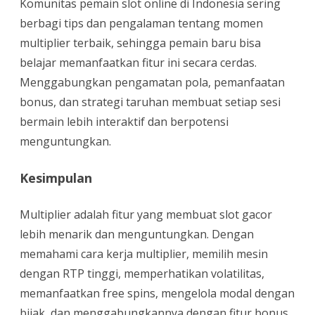
Komunitas pemain slot online di Indonesia sering
berbagi tips dan pengalaman tentang momen
multiplier terbaik, sehingga pemain baru bisa
belajar memanfaatkan fitur ini secara cerdas.
Menggabungkan pengamatan pola, pemanfaatan
bonus, dan strategi taruhan membuat setiap sesi
bermain lebih interaktif dan berpotensi
menguntungkan.
Kesimpulan
Multiplier adalah fitur yang membuat slot gacor
lebih menarik dan menguntungkan. Dengan
memahami cara kerja multiplier, memilih mesin
dengan RTP tinggi, memperhatikan volatilitas,
memanfaatkan free spins, mengelola modal dengan
bijak, dan menggabungkannya dengan fitur bonus