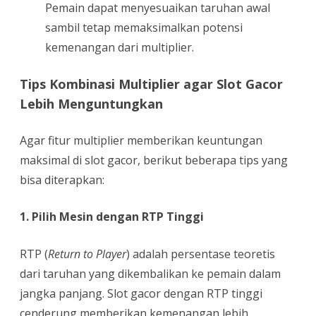
Pemain dapat menyesuaikan taruhan awal
sambil tetap memaksimalkan potensi
kemenangan dari multiplier.
Tips Kombinasi Multiplier agar Slot Gacor
Lebih Menguntungkan
Agar fitur multiplier memberikan keuntungan
maksimal di slot gacor, berikut beberapa tips yang
bisa diterapkan:
1. Pilih Mesin dengan RTP Tinggi
RTP (
Return to Player
) adalah persentase teoretis
dari taruhan yang dikembalikan ke pemain dalam
jangka panjang. Slot gacor dengan RTP tinggi
cenderung memberikan kemenangan lebih