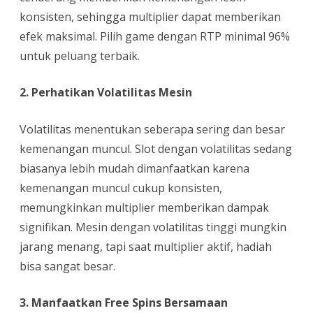
konsisten, sehingga multiplier dapat memberikan
efek maksimal. Pilih game dengan RTP minimal 96%
untuk peluang terbaik.
2. Perhatikan Volatilitas Mesin
Volatilitas menentukan seberapa sering dan besar
kemenangan muncul. Slot dengan volatilitas sedang
biasanya lebih mudah dimanfaatkan karena
kemenangan muncul cukup konsisten,
memungkinkan multiplier memberikan dampak
signifikan. Mesin dengan volatilitas tinggi mungkin
jarang menang, tapi saat multiplier aktif, hadiah
bisa sangat besar.
3. Manfaatkan Free Spins Bersamaan