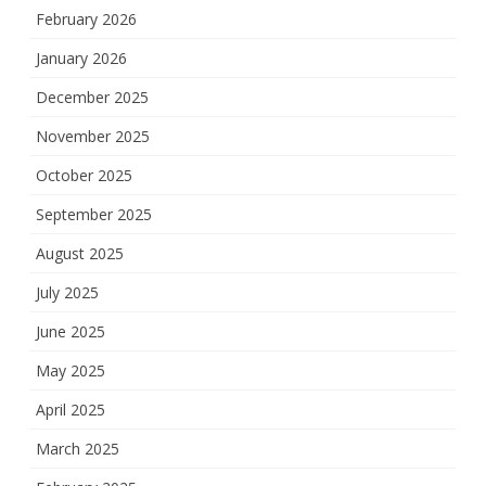
February 2026
January 2026
December 2025
November 2025
October 2025
September 2025
August 2025
July 2025
June 2025
May 2025
April 2025
March 2025