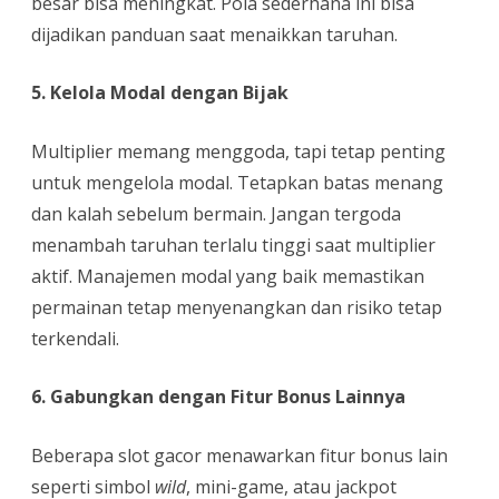
besar bisa meningkat. Pola sederhana ini bisa
dijadikan panduan saat menaikkan taruhan.
5. Kelola Modal dengan Bijak
Multiplier memang menggoda, tapi tetap penting
untuk mengelola modal. Tetapkan batas menang
dan kalah sebelum bermain. Jangan tergoda
menambah taruhan terlalu tinggi saat multiplier
aktif. Manajemen modal yang baik memastikan
permainan tetap menyenangkan dan risiko tetap
terkendali.
6. Gabungkan dengan Fitur Bonus Lainnya
Beberapa slot gacor menawarkan fitur bonus lain
seperti simbol
wild
, mini-game, atau jackpot