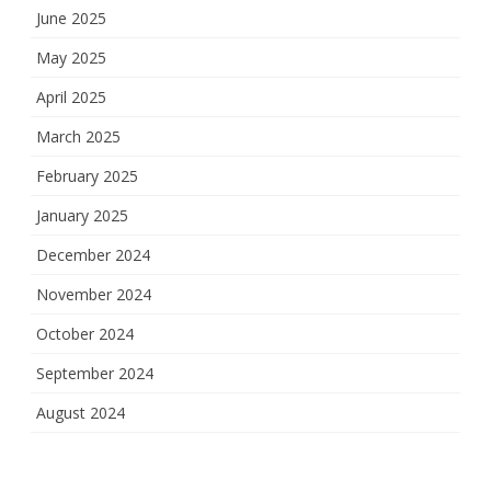
June 2025
May 2025
April 2025
March 2025
February 2025
January 2025
December 2024
November 2024
October 2024
September 2024
August 2024