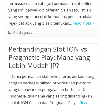
termasuk dalam kategori permainan slot online
yang kini banyak dibicarakan. Salah satu istilah
yang sering muncul di komunitas pemain adalah
rejekibet apk yang bisa ditemukan…
Read more »
Uncategorized
Perbandingan Slot ION vs
Pragmatic Play: Mana yang
Lebih Mudah JP?
Dunia permainan slot online terus berkembang
dengan berbagai pilihan provider dan platform
yang menawarkan pengalaman berbeda. Di
Indonesia, dua nama yang sering dibandingkan
adalah ION Casino dan Pragmatic Play….
Read