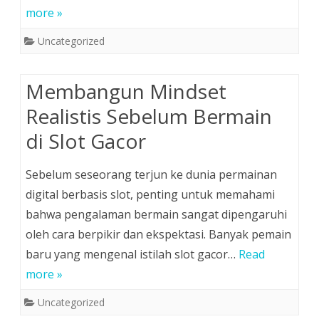
more »
Uncategorized
Membangun Mindset
Realistis Sebelum Bermain
di Slot Gacor
Sebelum seseorang terjun ke dunia permainan
digital berbasis slot, penting untuk memahami
bahwa pengalaman bermain sangat dipengaruhi
oleh cara berpikir dan ekspektasi. Banyak pemain
baru yang mengenal istilah slot gacor…
Read
more »
Uncategorized