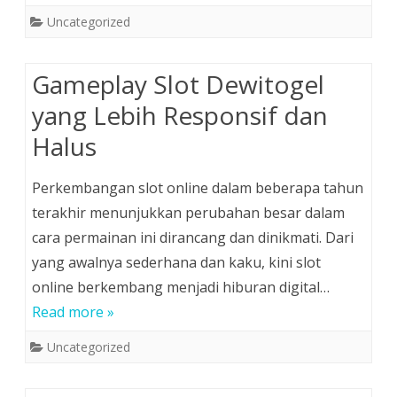
Uncategorized
Gameplay Slot Dewitogel
yang Lebih Responsif dan
Halus
Perkembangan slot online dalam beberapa tahun
terakhir menunjukkan perubahan besar dalam
cara permainan ini dirancang dan dinikmati. Dari
yang awalnya sederhana dan kaku, kini slot
online berkembang menjadi hiburan digital…
Read more »
Uncategorized