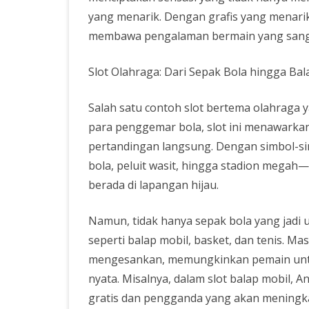
yang menarik. Dengan grafis yang menarik 
membawa pengalaman bermain yang sang
Slot Olahraga: Dari Sepak Bola hingga Bal
Salah satu contoh slot bertema olahraga y
para penggemar bola, slot ini menawarka
pertandingan langsung. Dengan simbol-si
bola, peluit wasit, hingga stadion mega
berada di lapangan hijau.
Namun, tidak hanya sepak bola yang jadi 
seperti balap mobil, basket, dan tenis. Ma
mengesankan, memungkinkan pemain untu
nyata. Misalnya, dalam slot balap mobil, 
gratis dan pengganda yang akan meningk