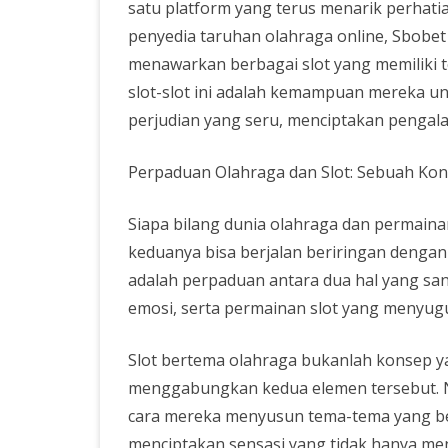
satu platform yang terus menarik perhatia
penyedia taruhan olahraga online, Sbobe
menawarkan berbagai slot yang memiliki t
slot-slot ini adalah kemampuan mereka 
perjudian yang seru, menciptakan pengal
Perpaduan Olahraga dan Slot: Sebuah Ko
Siapa bilang dunia olahraga dan permainan
keduanya bisa berjalan beriringan denga
adalah perpaduan antara dua hal yang san
emosi, serta permainan slot yang menyu
Slot bertema olahraga bukanlah konsep y
menggabungkan kedua elemen tersebut. 
cara mereka menyusun tema-tema yang be
menciptakan sensasi yang tidak hanya m