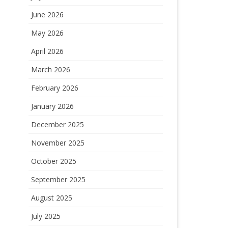
June 2026
May 2026
April 2026
March 2026
February 2026
January 2026
December 2025
November 2025
October 2025
September 2025
August 2025
July 2025