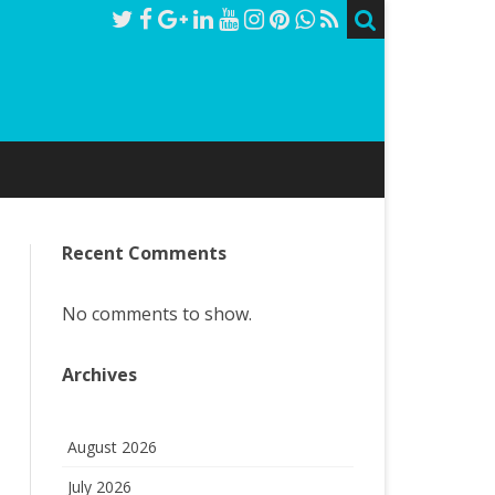
Recent Comments
No comments to show.
Archives
August 2026
July 2026