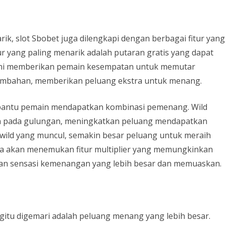
, slot Sbobet juga dilengkapi dengan berbagai fitur yang
r yang paling menarik adalah putaran gratis yang dapat
is ini memberikan pemain kesempatan untuk memutar
ambahan, memberikan peluang ekstra untuk menang.
membantu pemain mendapatkan kombinasi pemenang. Wild
in pada gulungan, meningkatkan peluang mendapatkan
 wild yang muncul, semakin besar peluang untuk meraih
a akan menemukan fitur multiplier yang memungkinkan
n sensasi kemenangan yang lebih besar dan memuaskan.
gitu digemari adalah peluang menang yang lebih besar.