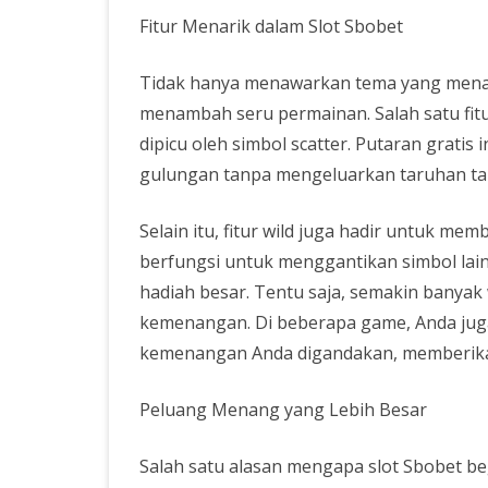
Fitur Menarik dalam Slot Sbobet
Tidak hanya menawarkan tema yang menarik
menambah seru permainan. Salah satu fitu
dipicu oleh simbol scatter. Putaran grat
gulungan tanpa mengeluarkan taruhan t
Selain itu, fitur wild juga hadir untuk 
berfungsi untuk menggantikan simbol la
hadiah besar. Tentu saja, semakin banyak
kemenangan. Di beberapa game, Anda jug
kemenangan Anda digandakan, memberika
Peluang Menang yang Lebih Besar
Salah satu alasan mengapa slot Sbobet be