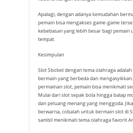
Apalagi, dengan adanya kemudahan bermai
pemain bisa mengakses game-game tersebu
kebebasan yang lebih besar bagi pemain 
tempat.
Kesimpulan
Slot Sbobet dengan tema olahraga adalah
bermain yang berbeda dan mengasyikkan.
permainan slot, pemain bisa menikmati s
Mulai dari slot sepak bola hingga balap 
dan peluang menang yang menggoda. Jika 
berwarna, cobalah untuk bermain slot di
sambil menikmati tema olahraga favorit A