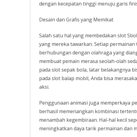
dengan kecepatan tinggi menuju garis fini
Desain dan Grafis yang Memikat
Salah satu hal yang membedakan slot Sbobe
yang mereka tawarkan. Setiap permainan 
berhubungan dengan olahraga yang diangk
membuat pemain merasa seolah-olah sedang
pada slot sepak bola, latar belakangnya 
pada slot balap mobil, Anda bisa merasak
aksi.
Penggunaan animasi juga memperkaya pe
berhasil memenangkan kombinasi tertentu
menambah kegembiraan. Hal-hal kecil seper
meningkatkan daya tarik permainan dan 