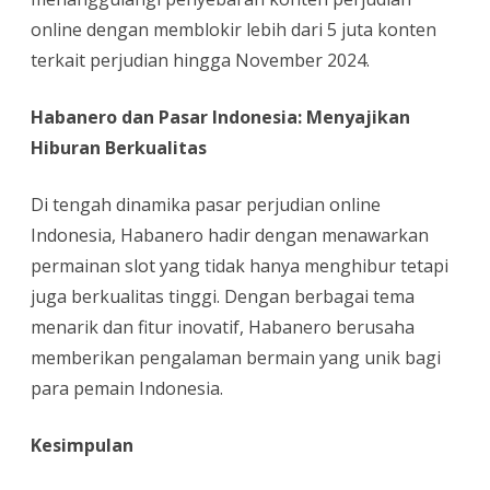
online dengan memblokir lebih dari 5 juta konten
terkait perjudian hingga November 2024.
Habanero dan Pasar Indonesia: Menyajikan
Hiburan Berkualitas
Di tengah dinamika pasar perjudian online
Indonesia, Habanero hadir dengan menawarkan
permainan slot yang tidak hanya menghibur tetapi
juga berkualitas tinggi. Dengan berbagai tema
menarik dan fitur inovatif, Habanero berusaha
memberikan pengalaman bermain yang unik bagi
para pemain Indonesia.
Kesimpulan