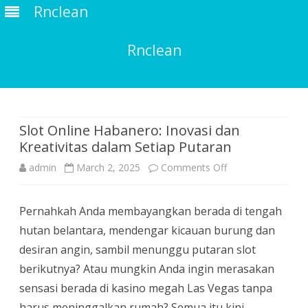
Rnclean
Rnclean
Skip
to
content
Slot Online Habanero: Inovasi dan
Kreativitas dalam Setiap Putaran
on
admin
March 2, 2025
Comments Off
Slot
Pernahkah Anda membayangkan berada di tengah
Online
hutan belantara, mendengar kicauan burung dan
Habanero:
desiran angin, sambil menunggu putaran slot
Inovasi
berikutnya? Atau mungkin Anda ingin merasakan
sensasi berada di kasino megah Las Vegas tanpa
dan
harus meninggalkan rumah? Semua itu kini