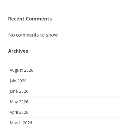
Recent Comments
No comments to show.
Archives
August 2026
July 2026
June 2026
May 2026
April 2026
March 2026