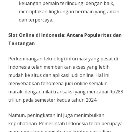
keuangan pemain terlindungi dengan baik,
menciptakan lingkungan bermain yang aman
dan terpercaya.
Slot Online di Indonesia: Antara Popularitas dan
Tantangan
Perkembangan teknologi informasi yang pesat di
Indonesia telah memberikan akses yang lebih
mudah ke situs dan aplikasi judi online. Hal ini
menyebabkan fenomena judi online semakin
marak, dengan nilai transaksi yang mencapai Rp283
triliun pada semester kedua tahun 2024.
Namun, peningkatan ini juga menimbulkan
keprihatinan. Pemerintah Indonesia telah berupaya
menanggulangi penyebaran konten perjudian