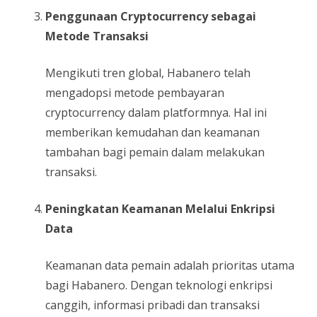
Penggunaan Cryptocurrency sebagai
Metode Transaksi
Mengikuti tren global, Habanero telah
mengadopsi metode pembayaran
cryptocurrency dalam platformnya. Hal ini
memberikan kemudahan dan keamanan
tambahan bagi pemain dalam melakukan
transaksi.
Peningkatan Keamanan Melalui Enkripsi
Data
Keamanan data pemain adalah prioritas utama
bagi Habanero. Dengan teknologi enkripsi
canggih, informasi pribadi dan transaksi