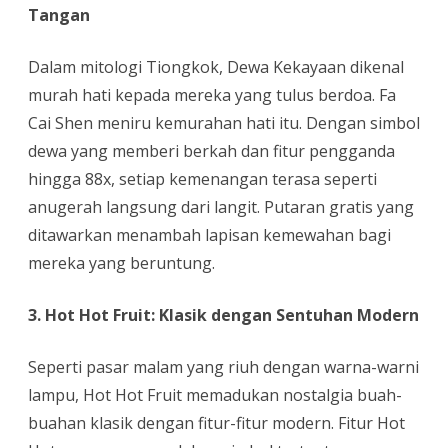
Tangan
Dalam mitologi Tiongkok, Dewa Kekayaan dikenal
murah hati kepada mereka yang tulus berdoa.
Fa
Cai Shen meniru kemurahan hati itu.
Dengan simbol
dewa yang memberi berkah dan fitur pengganda
hingga 88x, setiap kemenangan terasa seperti
anugerah langsung dari langit.
Putaran gratis yang
ditawarkan menambah lapisan kemewahan bagi
mereka yang beruntung.
3. Hot Hot Fruit: Klasik dengan Sentuhan Modern
Seperti pasar malam yang riuh dengan warna-warni
lampu, Hot Hot Fruit memadukan nostalgia buah-
buahan klasik dengan fitur-fitur modern.
Fitur Hot