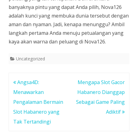
banyaknya pintu yang dapat Anda pilih, Nova126
adalah kunci yang membuka dunia tersebut dengan
aman dan nyaman.
Jadi, kenapa menunggu?
Ambil
langkah pertama Anda menuju petualangan yang
kaya akan warna dan peluang di Nova126.
Uncategorized
Post
Angsa4D:
Mengapa Slot Gacor
navigation
Menawarkan
Habanero Dianggap
Pengalaman Bermain
Sebagai Game Paling
Slot Habanero yang
Adiktif
Tak Tertandingi