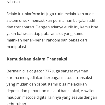
rahasia.
Selain itu, platform ini juga rutin melakukan audit
sistem untuk memastikan permainan berjalan adil
dan transparan. Dengan adanya audit ini, kamu bisa
yakin bahwa setiap putaran slot yang kamu
mainkan benar-benar random dan bebas dari
manipulasi.
Kemudahan dalam Transaksi
Bermain di slot gacor 777 juga sangat nyaman
karena menyediakan berbagai metode transaksi
yang mudah dan cepat. Kamu bisa melakukan
deposit dan penarikan melalui bank lokal, e-wallet,
maupun metode digital lainnya yang sesuai dengan
kebutuhan.