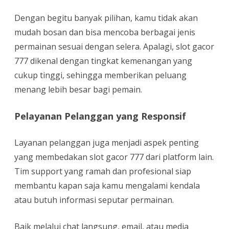
Dengan begitu banyak pilihan, kamu tidak akan
mudah bosan dan bisa mencoba berbagai jenis
permainan sesuai dengan selera. Apalagi, slot gacor
777 dikenal dengan tingkat kemenangan yang
cukup tinggi, sehingga memberikan peluang
menang lebih besar bagi pemain.
Pelayanan Pelanggan yang Responsif
Layanan pelanggan juga menjadi aspek penting
yang membedakan slot gacor 777 dari platform lain.
Tim support yang ramah dan profesional siap
membantu kapan saja kamu mengalami kendala
atau butuh informasi seputar permainan.
Baik melalui chat langsung, email, atau media