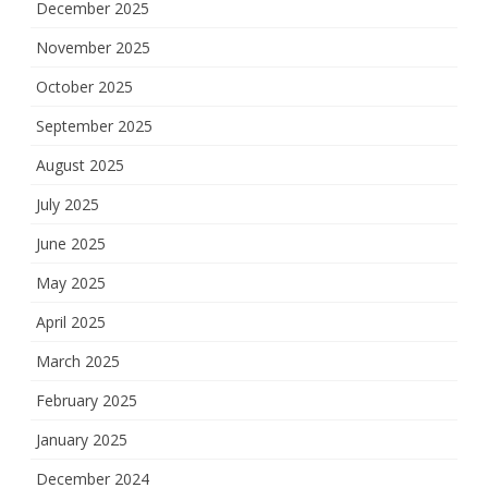
December 2025
November 2025
October 2025
September 2025
August 2025
July 2025
June 2025
May 2025
April 2025
March 2025
February 2025
January 2025
December 2024