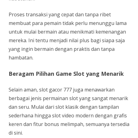
Proses transaksi yang cepat dan tanpa ribet
membuat para pemain tidak perlu menunggu lama
untuk mulai bermain atau menikmati kemenangan
mereka. Ini tentu menjadi nilai plus bagi siapa saja
yang ingin bermain dengan praktis dan tanpa
hambatan.
Beragam Pilihan Game Slot yang Menarik
Selain aman, slot gacor 777 juga menawarkan
berbagai jenis permainan slot yang sangat menarik
dan seru. Mulai dari slot klasik dengan tampilan
sederhana hingga slot video modern dengan grafis
keren dan fitur bonus melimpah, semuanya tersedia
di sini.