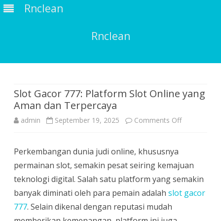
Rnclean
Rnclean
Skip
to
content
Slot Gacor 777: Platform Slot Online yang
Aman dan Terpercaya
on
admin
September 19, 2025
Comments Off
Slot
Perkembangan dunia judi online, khususnya
Gacor
permainan slot, semakin pesat seiring kemajuan
777:
teknologi digital. Salah satu platform yang semakin
Platform
banyak diminati oleh para pemain adalah
slot gacor
777
. Selain dikenal dengan reputasi mudah
Slot
memberikan kemenangan, platform ini juga