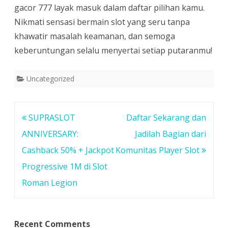
gacor 777 layak masuk dalam daftar pilihan kamu.
Nikmati sensasi bermain slot yang seru tanpa
khawatir masalah keamanan, dan semoga
keberuntungan selalu menyertai setiap putaranmu!
Uncategorized
Post
SUPRASLOT
Daftar Sekarang dan
navigation
ANNIVERSARY:
Jadilah Bagian dari
Cashback 50% + Jackpot
Komunitas Player Slot
Progressive 1M di Slot
Roman Legion
Recent Comments