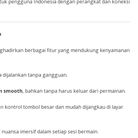
tuk pengguna Indonesia dengan perangkat dan koneksi
n
enghadirkan berbagai fitur yang mendukung kenyamanan
a dijalankan tanpa gangguan.
an smooth
, bahkan tanpa harus keluar dari permainan.
an kontrol tombol besar dan mudah dijangkau di layar
nuansa imersif dalam setiap sesi bermain.