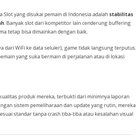
Slot yang disukai pemain di Indonesia adalah
stabilitas
ah
. Banyak slot dari kompetitor lain cenderung buffering
gma tetap bisa dimainkan dengan baik.
 dari WiFi ke data seluler), game tidak langsung terputus.
main yang suka bermain di perjalanan atau di lokasi
alitas produk mereka, terbukti dari minimnya laporan
engan sistem pemeliharaan dan update yang rutin, mereka
uai standar tanpa crash tiba-tiba atau kesalahan visual