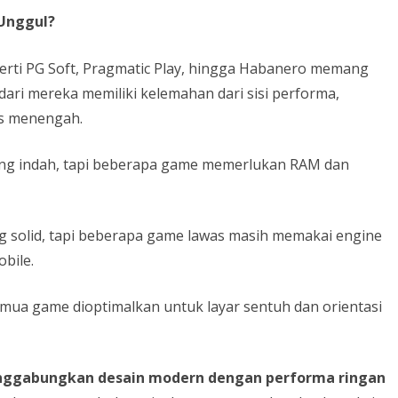
Unggul?
erti PG Soft, Pragmatic Play, hingga Habanero memang
ari mereka memiliki kelemahan dari sisi performa,
as menengah.
ang indah, tapi beberapa game memerlukan RAM dan
 solid, tapi beberapa game lawas masih memakai engine
bile.
emua game dioptimalkan untuk layar sentuh dan orientasi
ggabungkan desain modern dengan performa ringan