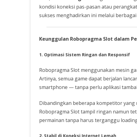
kondisi koneksi pas-pasan atau perangkat 
sukses menghadirkan ini melalui berbagai 
Keunggulan Robopragma Slot dalam P
1.
Optimasi Sistem Ringan dan Responsif
Robopragma Slot menggunakan mesin gam
Artinya, semua game dapat berjalan lanca
smartphone — tanpa perlu aplikasi tamba
Dibandingkan beberapa kompetitor yang 
Robopragma Slot tampil ringan namun teta
permainan tanpa harus terganggu loadin
2.
Stabil di Koneksi Internet Lemah