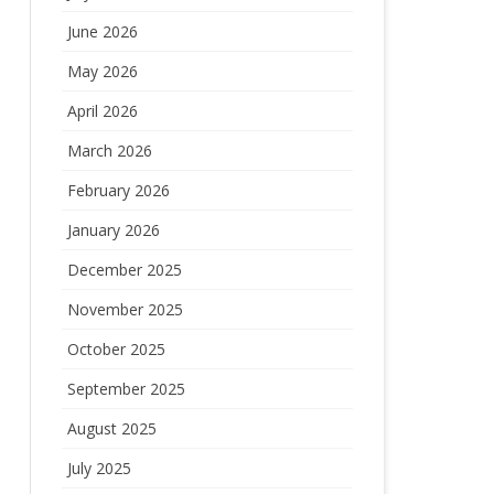
June 2026
May 2026
April 2026
March 2026
February 2026
January 2026
December 2025
November 2025
October 2025
September 2025
August 2025
July 2025