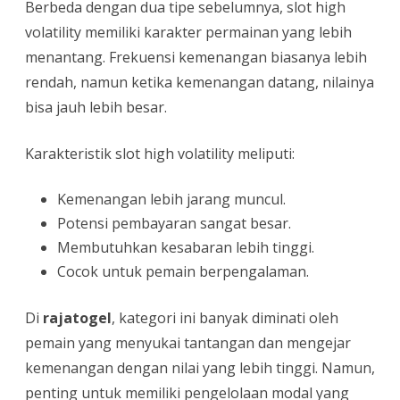
Berbeda dengan dua tipe sebelumnya, slot high
volatility memiliki karakter permainan yang lebih
menantang. Frekuensi kemenangan biasanya lebih
rendah, namun ketika kemenangan datang, nilainya
bisa jauh lebih besar.
Karakteristik slot high volatility meliputi:
Kemenangan lebih jarang muncul.
Potensi pembayaran sangat besar.
Membutuhkan kesabaran lebih tinggi.
Cocok untuk pemain berpengalaman.
Di
rajatogel
, kategori ini banyak diminati oleh
pemain yang menyukai tantangan dan mengejar
kemenangan dengan nilai yang lebih tinggi. Namun,
penting untuk memiliki pengelolaan modal yang