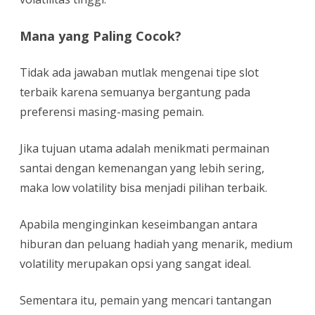
Mana yang Paling Cocok?
Tidak ada jawaban mutlak mengenai tipe slot
terbaik karena semuanya bergantung pada
preferensi masing-masing pemain.
Jika tujuan utama adalah menikmati permainan
santai dengan kemenangan yang lebih sering,
maka low volatility bisa menjadi pilihan terbaik.
Apabila menginginkan keseimbangan antara
hiburan dan peluang hadiah yang menarik, medium
volatility merupakan opsi yang sangat ideal.
Sementara itu, pemain yang mencari tantangan