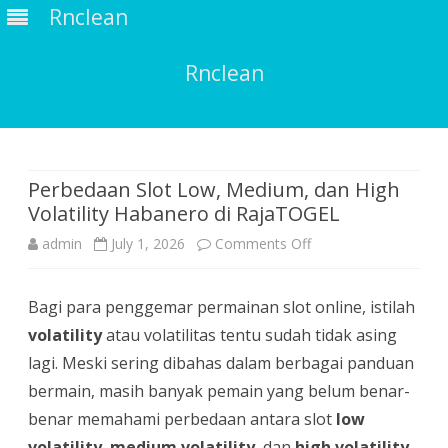
Rnclean
Rnclean
Skip
to
content
Perbedaan Slot Low, Medium, dan High
Volatility Habanero di RajaTOGEL
on
admin
July 1, 2026
Comments Off
Perbedaan
Bagi para penggemar permainan slot online, istilah
Slot
volatility
atau volatilitas tentu sudah tidak asing
Low,
lagi. Meski sering dibahas dalam berbagai panduan
Medium,
bermain, masih banyak pemain yang belum benar-
benar memahami perbedaan antara slot
dan
low
volatility
,
medium volatility
, dan
high volatility
.