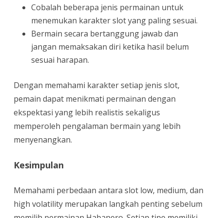
Cobalah beberapa jenis permainan untuk
menemukan karakter slot yang paling sesuai.
Bermain secara bertanggung jawab dan
jangan memaksakan diri ketika hasil belum
sesuai harapan.
Dengan memahami karakter setiap jenis slot,
pemain dapat menikmati permainan dengan
ekspektasi yang lebih realistis sekaligus
memperoleh pengalaman bermain yang lebih
menyenangkan.
Kesimpulan
Memahami perbedaan antara slot low, medium, dan
high volatility merupakan langkah penting sebelum
memilih permainan Habanero. Setiap tipe memiliki