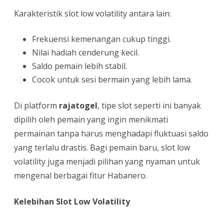
Karakteristik slot low volatility antara lain:
Frekuensi kemenangan cukup tinggi.
Nilai hadiah cenderung kecil.
Saldo pemain lebih stabil.
Cocok untuk sesi bermain yang lebih lama.
Di platform
rajatogel
, tipe slot seperti ini banyak
dipilih oleh pemain yang ingin menikmati
permainan tanpa harus menghadapi fluktuasi saldo
yang terlalu drastis. Bagi pemain baru, slot low
volatility juga menjadi pilihan yang nyaman untuk
mengenal berbagai fitur Habanero.
Kelebihan Slot Low Volatility