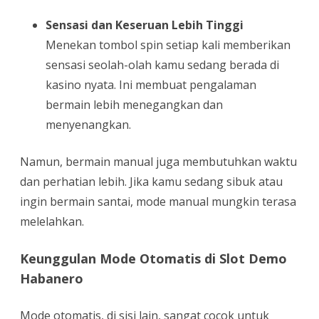
Sensasi dan Keseruan Lebih Tinggi
Menekan tombol spin setiap kali memberikan
sensasi seolah-olah kamu sedang berada di
kasino nyata. Ini membuat pengalaman
bermain lebih menegangkan dan
menyenangkan.
Namun, bermain manual juga membutuhkan waktu
dan perhatian lebih. Jika kamu sedang sibuk atau
ingin bermain santai, mode manual mungkin terasa
melelahkan.
Keunggulan Mode Otomatis di Slot Demo
Habanero
Mode otomatis, di sisi lain, sangat cocok untuk