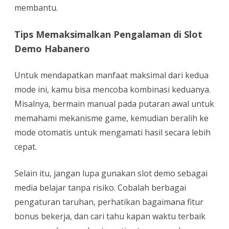
membantu.
Tips Memaksimalkan Pengalaman di Slot
Demo Habanero
Untuk mendapatkan manfaat maksimal dari kedua
mode ini, kamu bisa mencoba kombinasi keduanya.
Misalnya, bermain manual pada putaran awal untuk
memahami mekanisme game, kemudian beralih ke
mode otomatis untuk mengamati hasil secara lebih
cepat.
Selain itu, jangan lupa gunakan slot demo sebagai
media belajar tanpa risiko. Cobalah berbagai
pengaturan taruhan, perhatikan bagaimana fitur
bonus bekerja, dan cari tahu kapan waktu terbaik