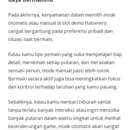
Pada akhirnya, kenyamanan dalam memilih mode
otomatis atau manual di slot demo Habanero
sangat bergantung pada preferensi pribadi dan
situasi saat bermain.
Kalau kamu tipe pemain yang suka mempelajari tiap
detail, menikmati setiap putaran, dan merasakan
sensasi penuh, mode manual pasti lebih cocok.
Bermain secara aktif juga bisa meningkatkan fokus
dan kontrol terhadap taruhan yang kamu pasang.
Sebaliknya, kalau kamu mencari hiburan santai
tanpa terlalu banyak interaksi, atau ingin mencoba
banyak putaran dalam waktu singkat untuk melihat
kecenderungan game, mode otomatis akan sangat