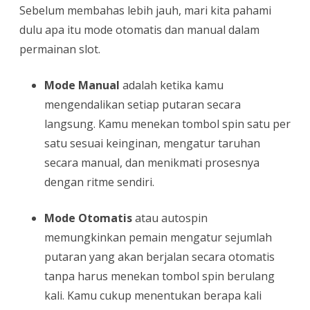
Sebelum membahas lebih jauh, mari kita pahami
dulu apa itu mode otomatis dan manual dalam
permainan slot.
Mode Manual
adalah ketika kamu
mengendalikan setiap putaran secara
langsung. Kamu menekan tombol spin satu per
satu sesuai keinginan, mengatur taruhan
secara manual, dan menikmati prosesnya
dengan ritme sendiri.
Mode Otomatis
atau autospin
memungkinkan pemain mengatur sejumlah
putaran yang akan berjalan secara otomatis
tanpa harus menekan tombol spin berulang
kali. Kamu cukup menentukan berapa kali