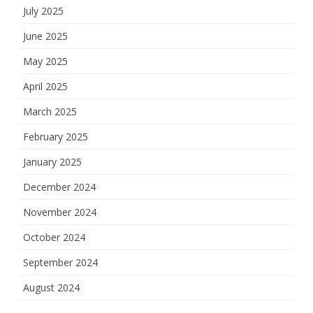
July 2025
June 2025
May 2025
April 2025
March 2025
February 2025
January 2025
December 2024
November 2024
October 2024
September 2024
August 2024