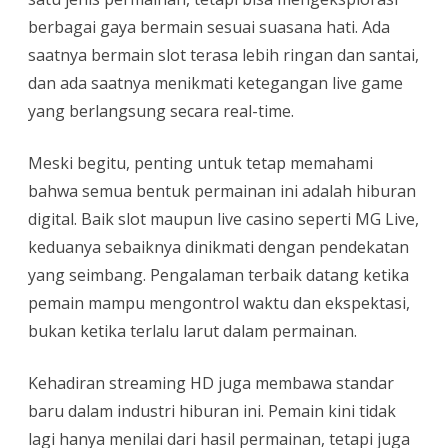
berbagai gaya bermain sesuai suasana hati. Ada
saatnya bermain slot terasa lebih ringan dan santai,
dan ada saatnya menikmati ketegangan live game
yang berlangsung secara real-time.
Meski begitu, penting untuk tetap memahami
bahwa semua bentuk permainan ini adalah hiburan
digital. Baik slot maupun live casino seperti MG Live,
keduanya sebaiknya dinikmati dengan pendekatan
yang seimbang. Pengalaman terbaik datang ketika
pemain mampu mengontrol waktu dan ekspektasi,
bukan ketika terlalu larut dalam permainan.
Kehadiran streaming HD juga membawa standar
baru dalam industri hiburan ini. Pemain kini tidak
lagi hanya menilai dari hasil permainan, tetapi juga