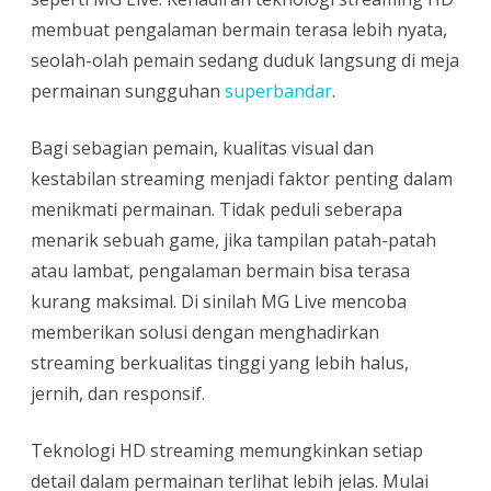
Live
membuat pengalaman bermain terasa lebih nyata,
Hanya
seolah-olah pemain sedang duduk langsung di meja
di
permainan sungguhan
superbandar
.
Situs
Bagi sebagian pemain, kualitas visual dan
Slot
kestabilan streaming menjadi faktor penting dalam
menikmati permainan. Tidak peduli seberapa
menarik sebuah game, jika tampilan patah-patah
atau lambat, pengalaman bermain bisa terasa
kurang maksimal. Di sinilah MG Live mencoba
memberikan solusi dengan menghadirkan
streaming berkualitas tinggi yang lebih halus,
jernih, dan responsif.
Teknologi HD streaming memungkinkan setiap
detail dalam permainan terlihat lebih jelas. Mulai