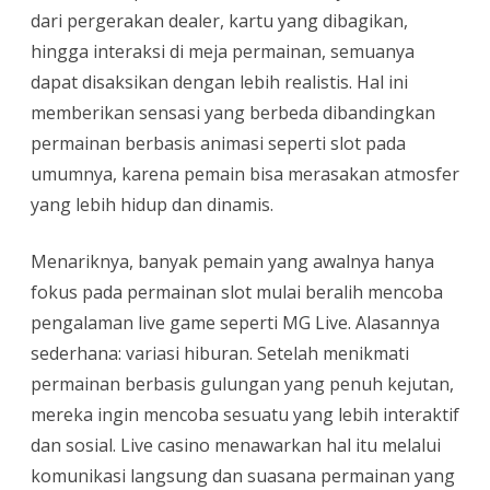
dari pergerakan dealer, kartu yang dibagikan,
hingga interaksi di meja permainan, semuanya
dapat disaksikan dengan lebih realistis. Hal ini
memberikan sensasi yang berbeda dibandingkan
permainan berbasis animasi seperti slot pada
umumnya, karena pemain bisa merasakan atmosfer
yang lebih hidup dan dinamis.
Menariknya, banyak pemain yang awalnya hanya
fokus pada permainan slot mulai beralih mencoba
pengalaman live game seperti MG Live. Alasannya
sederhana: variasi hiburan. Setelah menikmati
permainan berbasis gulungan yang penuh kejutan,
mereka ingin mencoba sesuatu yang lebih interaktif
dan sosial. Live casino menawarkan hal itu melalui
komunikasi langsung dan suasana permainan yang