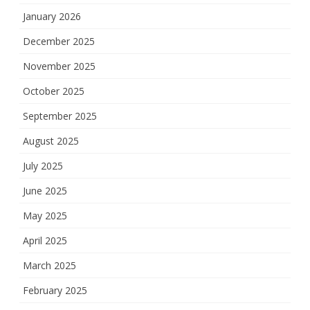
January 2026
December 2025
November 2025
October 2025
September 2025
August 2025
July 2025
June 2025
May 2025
April 2025
March 2025
February 2025