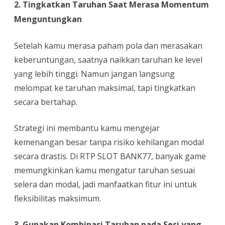
2. Tingkatkan Taruhan Saat Merasa Momentum
Menguntungkan
Setelah kamu merasa paham pola dan merasakan
keberuntungan, saatnya naikkan taruhan ke level
yang lebih tinggi. Namun jangan langsung
melompat ke taruhan maksimal, tapi tingkatkan
secara bertahap.
Strategi ini membantu kamu mengejar
kemenangan besar tanpa risiko kehilangan modal
secara drastis. Di RTP SLOT BANK77, banyak game
memungkinkan kamu mengatur taruhan sesuai
selera dan modal, jadi manfaatkan fitur ini untuk
fleksibilitas maksimum.
3. Gunakan Kombinasi Taruhan pada Sesi yang