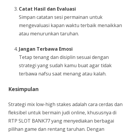
Catat Hasil dan Evaluasi
Simpan catatan sesi permainan untuk
mengevaluasi kapan waktu terbaik menaikkan
atau menurunkan taruhan.
Jangan Terbawa Emosi
Tetap tenang dan disiplin sesuai dengan
strategi yang sudah kamu buat agar tidak
terbawa nafsu saat menang atau kalah.
Kesimpulan
Strategi mix low-high stakes adalah cara cerdas dan
fleksibel untuk bermain judi online, khususnya di
RTP SLOT BANK77 yang menyediakan berbagai
pilihan game dan rentang taruhan. Dengan