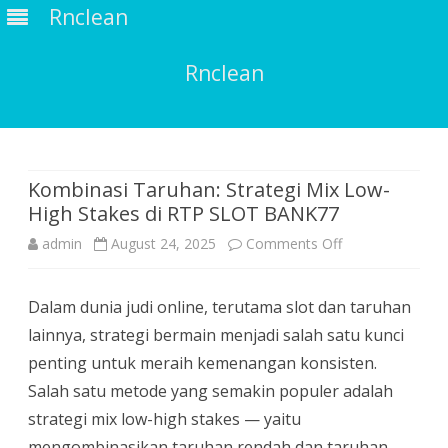
Rnclean
Rnclean
Skip
to
content
Kombinasi Taruhan: Strategi Mix Low-
High Stakes di RTP SLOT BANK77
on
admin
August 24, 2025
Comments Off
Kombinasi
Dalam dunia judi online, terutama slot dan taruhan
Taruhan:
lainnya, strategi bermain menjadi salah satu kunci
Strategi
penting untuk meraih kemenangan konsisten.
Mix
Salah satu metode yang semakin populer adalah
strategi mix low-high stakes — yaitu
Low-
mengombinasikan taruhan rendah dan taruhan