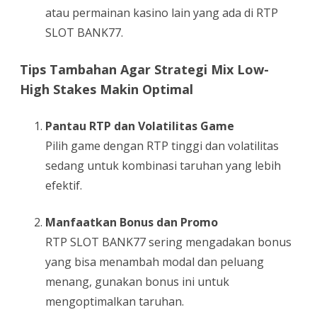
atau permainan kasino lain yang ada di RTP
SLOT BANK77.
Tips Tambahan Agar Strategi Mix Low-
High Stakes Makin Optimal
Pantau RTP dan Volatilitas Game
Pilih game dengan RTP tinggi dan volatilitas
sedang untuk kombinasi taruhan yang lebih
efektif.
Manfaatkan Bonus dan Promo
RTP SLOT BANK77 sering mengadakan bonus
yang bisa menambah modal dan peluang
menang, gunakan bonus ini untuk
mengoptimalkan taruhan.