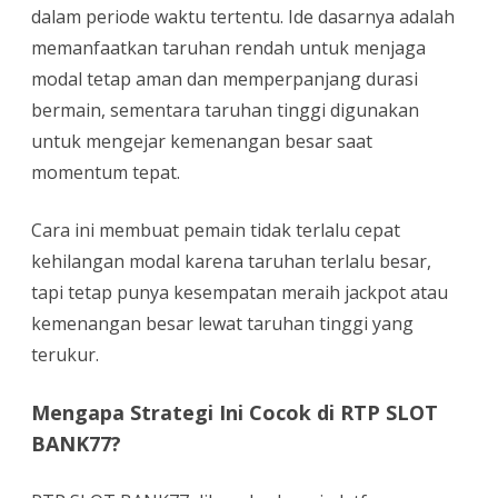
dalam periode waktu tertentu. Ide dasarnya adalah
memanfaatkan taruhan rendah untuk menjaga
modal tetap aman dan memperpanjang durasi
bermain, sementara taruhan tinggi digunakan
untuk mengejar kemenangan besar saat
momentum tepat.
Cara ini membuat pemain tidak terlalu cepat
kehilangan modal karena taruhan terlalu besar,
tapi tetap punya kesempatan meraih jackpot atau
kemenangan besar lewat taruhan tinggi yang
terukur.
Mengapa Strategi Ini Cocok di RTP SLOT
BANK77?