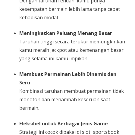
Dengan taruhan rendah, kamu punya
kesempatan bermain lebih lama tanpa cepat
kehabisan modal.
Meningkatkan Peluang Menang Besar
Taruhan tinggi secara terukur memungkinkan
kamu meraih jackpot atau kemenangan besar
yang selama ini kamu impikan.
Membuat Permainan Lebih Dinamis dan
Seru
Kombinasi taruhan membuat permainan tidak
monoton dan menambah keseruan saat
bermain.
Fleksibel untuk Berbagai Jenis Game
Strategi ini cocok dipakai di slot, sportsbook,