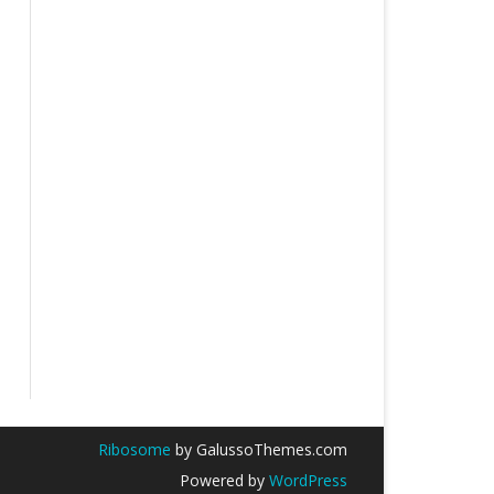
Ribosome
by GalussoThemes.com
Powered by
WordPress