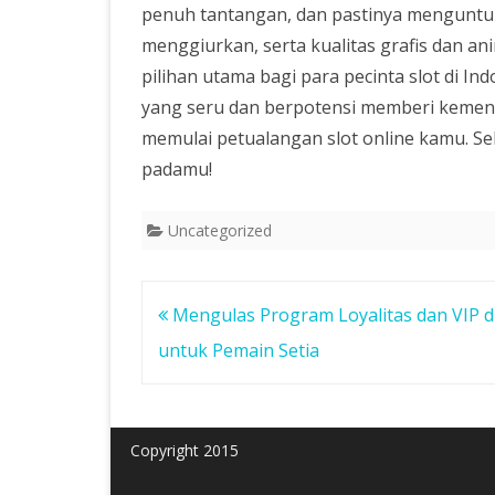
penuh tantangan, dan pastinya menguntu
menggiurkan, serta kualitas grafis dan ani
pilihan utama bagi para pecinta slot di I
yang seru dan berpotensi memberi kemena
memulai petualangan slot online kamu. S
padamu!
Uncategorized
Post
Mengulas Program Loyalitas dan VIP di
navigation
untuk Pemain Setia
Copyright 2015