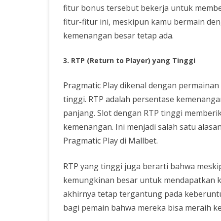
fitur bonus tersebut bekerja untuk memb
fitur-fitur ini, meskipun kamu bermain d
kemenangan besar tetap ada.
3.
RTP (Return to Player) yang Tinggi
Pragmatic Play dikenal dengan permainan s
tinggi. RTP adalah persentase kemenangan
panjang. Slot dengan RTP tinggi memberi
kemenangan. Ini menjadi salah satu alas
Pragmatic Play di Mallbet.
RTP yang tinggi juga berarti bahwa mesk
kemungkinan besar untuk mendapatkan kem
akhirnya tetap tergantung pada keberunt
bagi pemain bahwa mereka bisa meraih 