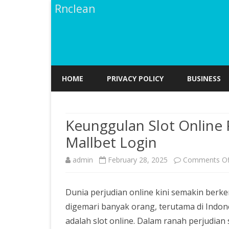
Rnclean
HOME
PRIVACY POLICY
BUSINESS
Keunggulan Slot Online 
Mallbet Login
admin
February 28, 2025
Comments Of
Dunia perjudian online kini semakin berk
digemari banyak orang, terutama di Indon
adalah slot online. Dalam ranah perjudian 