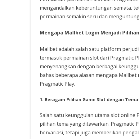
mengandalkan keberuntungan semata, tet
permainan semakin seru dan menguntung
Mengapa Mallbet Login Menjadi Piliha
Mallbet adalah salah satu platform perj
termasuk permainan slot dari Pragmatic 
menyenangkan dengan berbagai keunggulan
bahas beberapa alasan mengapa Mallbet me
Pragmatic Play.
1.
Beragam Pilihan Game Slot dengan Tema
Salah satu keunggulan utama slot online 
pilihan tema yang ditawarkan. Pragmatic
bervariasi, tetapi juga memberikan peng