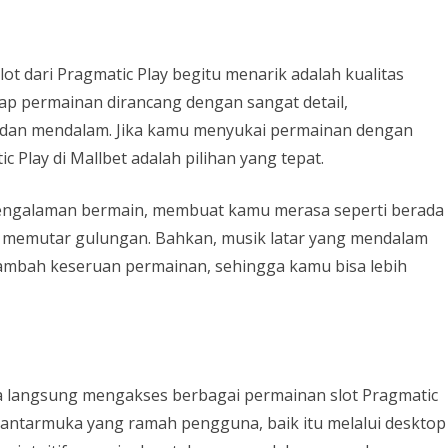
t dari Pragmatic Play begitu menarik adalah kualitas
tiap permainan dirancang dengan sangat detail,
 dan mendalam. Jika kamu menyukai permainan dengan
ic Play di Mallbet adalah pilihan yang tepat.
engalaman bermain, membuat kamu merasa seperti berada
r memutar gulungan. Bahkan, musik latar yang mendalam
ambah keseruan permainan, sehingga kamu bisa lebih
a langsung mengakses berbagai permainan slot Pragmatic
antarmuka yang ramah pengguna, baik itu melalui desktop