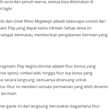
bih ceria dan penuh warna, semua bisa ditemukan di
t login
.
ld
, dan
Great Rhino Megaways
adalah beberapa contoh dari
atic Play yang dapat kamu nikmati. Setiap tema ini
ng sangat memukau, memberikan pengalaman bermain yang
agmatic Play begitu dicintai adalah fitur bonus yang
ree spins), simbol wild, hingga fitur
buy bonus
yang
s secara langsung, semuanya dirancang untuk
r-fitur ini memberi sensasi permainan yang lebih dinamis
 bermain.
ame-game ini dan langsung merasakan bagaimana fitur-