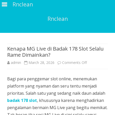
Rnclean
Rnclean
Skip
to
content
Kenapa MG Live di Badak 178 Slot Selalu
Rame Dimainkan?
on
admin
March 28, 2026
Comments Off
Kenapa
Bagi para penggemar slot online, menemukan
MG
platform yang nyaman dan seru tentu menjadi
Live
prioritas. Salah satu yang sedang naik daun adalah
di
badak 178 slot
, khususnya karena menghadirkan
pengalaman bermain MG Live yang begitu memikat.
Badak
Tak heran jika sesi MG Live di sini selalu ramai