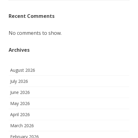
Recent Comments
No comments to show.
Archives
August 2026
July 2026
June 2026
May 2026
April 2026
March 2026
February 2026