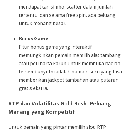
mendapatkan simbol scatter dalam jumlah
tertentu, dan selama free spin, ada peluang
untuk menang besar.
Bonus Game
Fitur bonus game yang interaktif
memungkinkan pemain memilih alat tambang
atau peti harta karun untuk membuka hadiah
tersembunyi. Ini adalah momen seru yang bisa
memberikan jackpot tambahan atau putaran
gratis ekstra.
RTP dan Volatilitas Gold Rush: Peluang
Menang yang Kompetitif
Untuk pemain yang pintar memilih slot, RTP