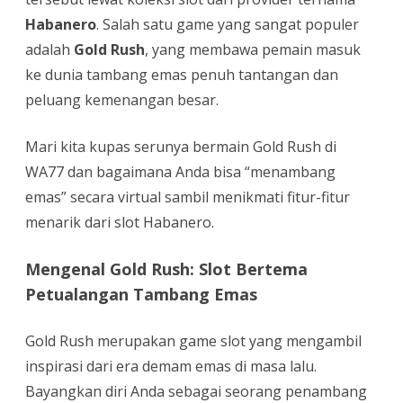
di
Habanero
. Salah satu game yang sangat populer
Dunia
adalah
Gold Rush
, yang membawa pemain masuk
Slot
ke dunia tambang emas penuh tantangan dan
peluang kemenangan besar.
Habanero
Mari kita kupas serunya bermain Gold Rush di
WA77 dan bagaimana Anda bisa “menambang
emas” secara virtual sambil menikmati fitur-fitur
menarik dari slot Habanero.
Mengenal Gold Rush: Slot Bertema
Petualangan Tambang Emas
Gold Rush merupakan game slot yang mengambil
inspirasi dari era demam emas di masa lalu.
Bayangkan diri Anda sebagai seorang penambang