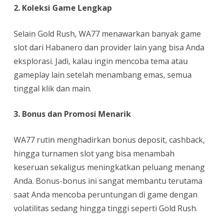
2. Koleksi Game Lengkap
Selain Gold Rush, WA77 menawarkan banyak game
slot dari Habanero dan provider lain yang bisa Anda
eksplorasi. Jadi, kalau ingin mencoba tema atau
gameplay lain setelah menambang emas, semua
tinggal klik dan main.
3. Bonus dan Promosi Menarik
WA77 rutin menghadirkan bonus deposit, cashback,
hingga turnamen slot yang bisa menambah
keseruan sekaligus meningkatkan peluang menang
Anda. Bonus-bonus ini sangat membantu terutama
saat Anda mencoba peruntungan di game dengan
volatilitas sedang hingga tinggi seperti Gold Rush.