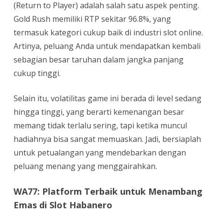
(Return to Player) adalah salah satu aspek penting.
Gold Rush memiliki RTP sekitar 96.8%, yang
termasuk kategori cukup baik di industri slot online.
Artinya, peluang Anda untuk mendapatkan kembali
sebagian besar taruhan dalam jangka panjang
cukup tinggi.
Selain itu, volatilitas game ini berada di level sedang
hingga tinggi, yang berarti kemenangan besar
memang tidak terlalu sering, tapi ketika muncul
hadiahnya bisa sangat memuaskan. Jadi, bersiaplah
untuk petualangan yang mendebarkan dengan
peluang menang yang menggairahkan.
WA77: Platform Terbaik untuk Menambang
Emas di Slot Habanero