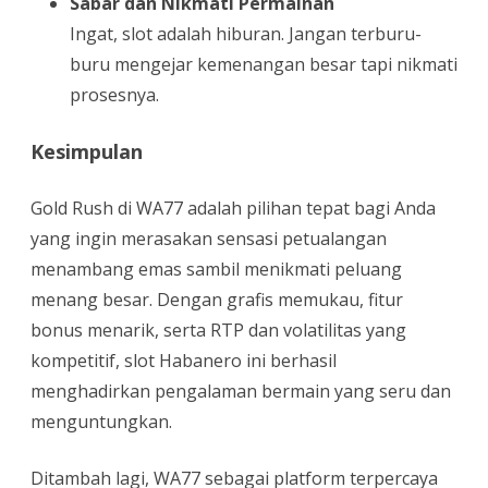
Sabar dan Nikmati Permainan
Ingat, slot adalah hiburan. Jangan terburu-
buru mengejar kemenangan besar tapi nikmati
prosesnya.
Kesimpulan
Gold Rush di WA77 adalah pilihan tepat bagi Anda
yang ingin merasakan sensasi petualangan
menambang emas sambil menikmati peluang
menang besar. Dengan grafis memukau, fitur
bonus menarik, serta RTP dan volatilitas yang
kompetitif, slot Habanero ini berhasil
menghadirkan pengalaman bermain yang seru dan
menguntungkan.
Ditambah lagi, WA77 sebagai platform terpercaya