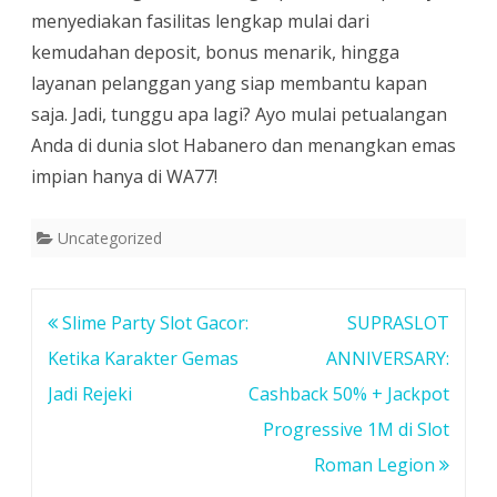
menyediakan fasilitas lengkap mulai dari
kemudahan deposit, bonus menarik, hingga
layanan pelanggan yang siap membantu kapan
saja. Jadi, tunggu apa lagi? Ayo mulai petualangan
Anda di dunia slot Habanero dan menangkan emas
impian hanya di WA77!
Uncategorized
Post
Slime Party Slot Gacor:
SUPRASLOT
navigation
Ketika Karakter Gemas
ANNIVERSARY:
Jadi Rejeki
Cashback 50% + Jackpot
Progressive 1M di Slot
Roman Legion