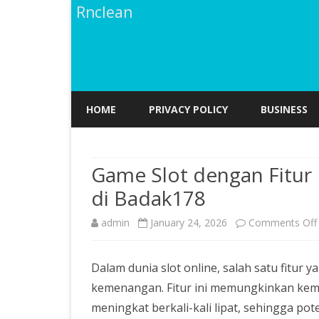
Rnclean
HOME
PRIVACY POLICY
BUSINESS
Game Slot dengan Fitur 
di Badak178
admin
January 24, 2026
Comments Off
Dalam dunia slot online, salah satu fitur 
kemenangan. Fitur ini memungkinkan keme
meningkat berkali-kali lipat, sehingga pot