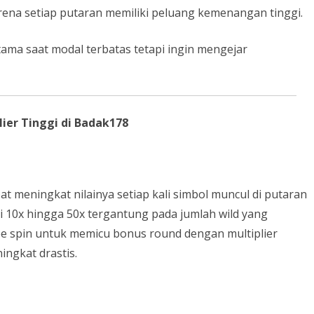
arena setiap putaran memiliki peluang kemenangan tinggi.
utama saat modal terbatas tetapi ingin mengejar
ier Tinggi di Badak178
pat meningkat nilainya setiap kali simbol muncul di putaran
ai 10x hingga 50x tergantung pada jumlah wild yang
e spin untuk memicu bonus round dengan multiplier
ngkat drastis.