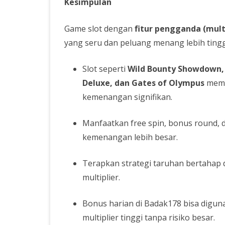
Kesimpulan
Game slot dengan
fitur pengganda (multi
yang seru dan peluang menang lebih tinggi
Slot seperti
Wild Bounty Showdown, 
Deluxe, dan Gates of Olympus
memil
kemenangan signifikan.
Manfaatkan free spin, bonus round, d
kemenangan lebih besar.
Terapkan strategi taruhan bertahap 
multiplier.
Bonus harian di Badak178 bisa digu
multiplier tinggi tanpa risiko besar.