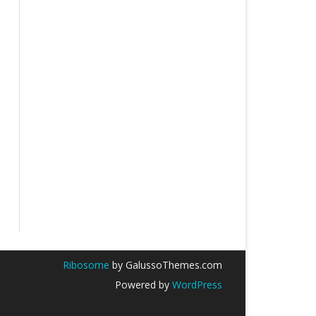
Ribosome
by GalussoThemes.com
Powered by
WordPress