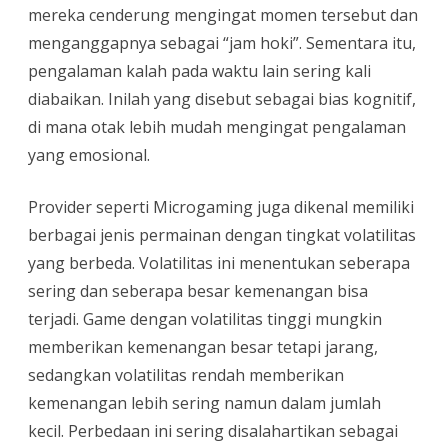
mereka cenderung mengingat momen tersebut dan
menganggapnya sebagai “jam hoki”. Sementara itu,
pengalaman kalah pada waktu lain sering kali
diabaikan. Inilah yang disebut sebagai bias kognitif,
di mana otak lebih mudah mengingat pengalaman
yang emosional.
Provider seperti Microgaming juga dikenal memiliki
berbagai jenis permainan dengan tingkat volatilitas
yang berbeda. Volatilitas ini menentukan seberapa
sering dan seberapa besar kemenangan bisa
terjadi. Game dengan volatilitas tinggi mungkin
memberikan kemenangan besar tetapi jarang,
sedangkan volatilitas rendah memberikan
kemenangan lebih sering namun dalam jumlah
kecil. Perbedaan ini sering disalahartikan sebagai