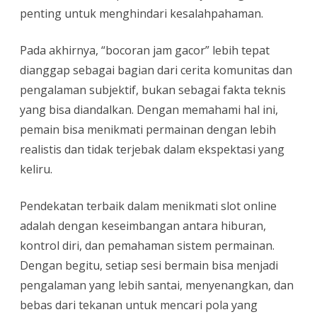
penting untuk menghindari kesalahpahaman.
Pada akhirnya, “bocoran jam gacor” lebih tepat
dianggap sebagai bagian dari cerita komunitas dan
pengalaman subjektif, bukan sebagai fakta teknis
yang bisa diandalkan. Dengan memahami hal ini,
pemain bisa menikmati permainan dengan lebih
realistis dan tidak terjebak dalam ekspektasi yang
keliru.
Pendekatan terbaik dalam menikmati slot online
adalah dengan keseimbangan antara hiburan,
kontrol diri, dan pemahaman sistem permainan.
Dengan begitu, setiap sesi bermain bisa menjadi
pengalaman yang lebih santai, menyenangkan, dan
bebas dari tekanan untuk mencari pola yang